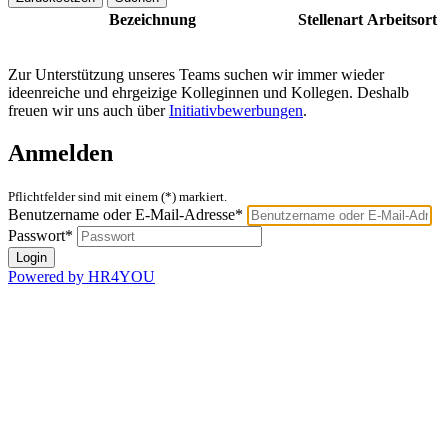
Bezeichnung
Stellenart
Arbeitsort
Zur Unterstützung unseres Teams suchen wir immer wieder
ideenreiche und ehrgeizige Kolleginnen und Kollegen. Deshalb
freuen wir uns auch über
Initiativbewerbungen
.
Anmelden
Pflichtfelder sind mit einem (*) markiert.
Benutzername oder E-Mail-Adresse*
Passwort*
Powered by HR4YOU