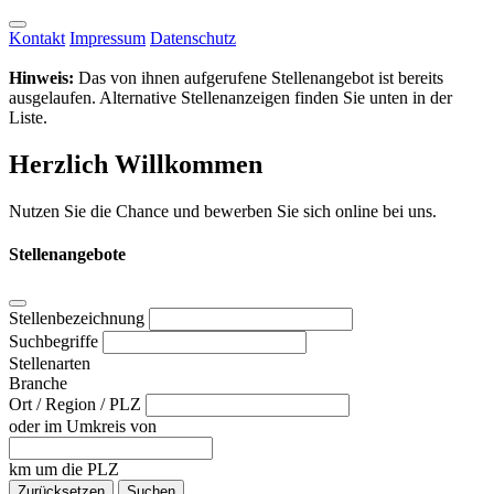
Kontakt
Impressum
Datenschutz
Hinweis:
Das von ihnen aufgerufene Stellenangebot ist bereits
ausgelaufen. Alternative Stellenanzeigen finden Sie unten in der
Liste.
Herzlich Willkommen
Nutzen Sie die Chance und bewerben Sie sich online bei uns.
Stellenangebote
Stellenbezeichnung
Suchbegriffe
Stellenarten
Branche
Ort / Region / PLZ
oder im Umkreis von
km um die PLZ