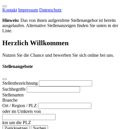
Kontakt
Impressum
Datenschutz
Hinweis:
Das von ihnen aufgerufene Stellenangebot ist bereits
ausgelaufen. Alternative Stellenanzeigen finden Sie unten in der
Liste.
Herzlich Willkommen
Nutzen Sie die Chance und bewerben Sie sich online bei uns.
Stellenangebote
Stellenbezeichnung
Suchbegriffe
Stellenarten
Branche
Ort / Region / PLZ
oder im Umkreis von
km um die PLZ