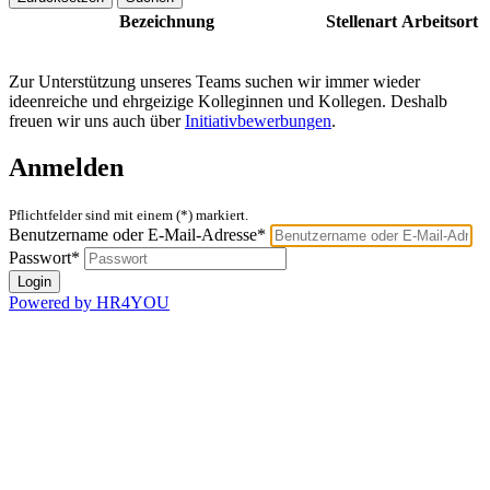
Bezeichnung
Stellenart
Arbeitsort
Zur Unterstützung unseres Teams suchen wir immer wieder
ideenreiche und ehrgeizige Kolleginnen und Kollegen. Deshalb
freuen wir uns auch über
Initiativbewerbungen
.
Anmelden
Pflichtfelder sind mit einem (*) markiert.
Benutzername oder E-Mail-Adresse*
Passwort*
Powered by HR4YOU